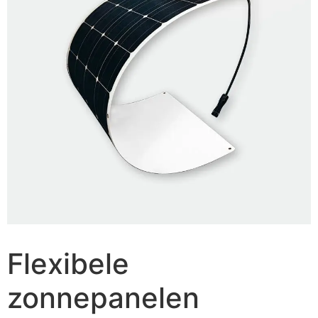
Flexibele
zonnepanelen