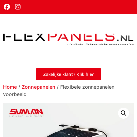
Zakelijke klant? Klik hier
Home
/
Zonnepanelen
/ Flexibele zonnepanelen
voorbeeld