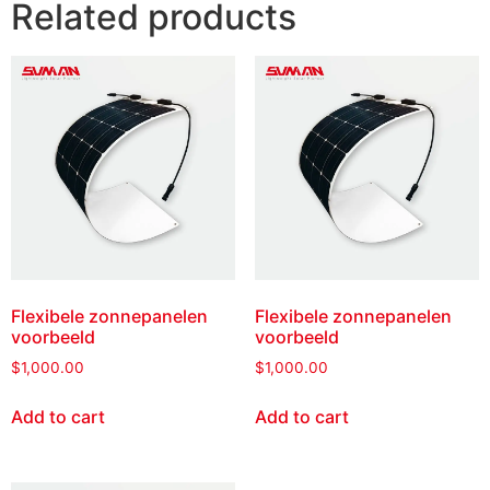
Related products
Flexibele zonnepanelen
Flexibele zonnepanelen
voorbeeld
voorbeeld
$
1,000.00
$
1,000.00
Add to cart
Add to cart