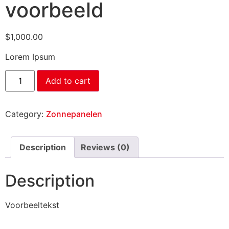
voorbeeld
$
1,000.00
Lorem Ipsum
Add to cart
Category:
Zonnepanelen
Description
Reviews (0)
Description
Voorbeeltekst